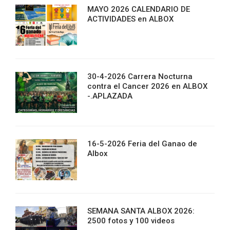
MAYO 2026 CALENDARIO DE
ACTIVIDADES en ALBOX
30-4-2026 Carrera Nocturna
contra el Cancer 2026 en ALBOX
-.APLAZADA
16-5-2026 Feria del Ganao de
Albox
SEMANA SANTA ALBOX 2026:
2500 fotos y 100 videos