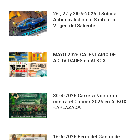
26 , 27 y 28-6-2026 II Subida
Automovilistica al Santuario
Virgen del Saliente
MAYO 2026 CALENDARIO DE
ACTIVIDADES en ALBOX
30-4-2026 Carrera Nocturna
contra el Cancer 2026 en ALBOX
-.APLAZADA
16-5-2026 Feria del Ganao de