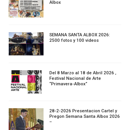
Albox
SEMANA SANTA ALBOX 2026:
2500 fotos y 100 videos
Del 8 Marzo al 18 de Abril 2026 ,
Festival Nacional de Arte
“Primavera-Albox”
28-2-2026 Presentacion Cartel y
Pregon Semana Santa Albox 2026
–