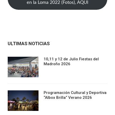
en la Loma 2022 (Fotos), AQUI
ULTIMAS NOTICIAS
10,11 y 12 de Julio Fiestas del
Madroño 2026
Programación Cultural y Deportiva
“Albox Brilla” Verano 2026