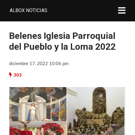
ALBOX NOTICIAS
Belenes Iglesia Parroquial
del Pueblo y la Loma 2022
diciembre 17, 2022 10:06 pm
303