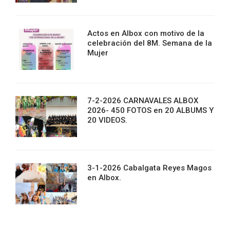
Actos en Albox con motivo de la
celebración del 8M. Semana de la
Mujer
7-2-2026 CARNAVALES ALBOX
2026- 450 FOTOS en 20 ALBUMS Y
20 VIDEOS.
3-1-2026 Cabalgata Reyes Magos
en Albox.