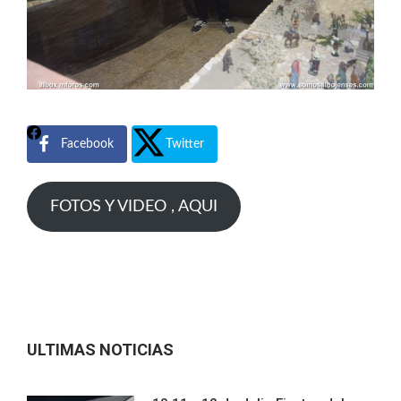
Facebook
Twitter
FOTOS Y VIDEO , AQUI
ULTIMAS NOTICIAS