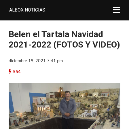
ALBOX NOTICIAS
Belen el Tartala Navidad
2021-2022 (FOTOS Y VIDEO)
diciembre 19, 2021 7:41 pm
554