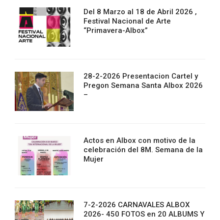
Del 8 Marzo al 18 de Abril 2026 ,
Festival Nacional de Arte
“Primavera-Albox”
28-2-2026 Presentacion Cartel y
Pregon Semana Santa Albox 2026
–
Actos en Albox con motivo de la
celebración del 8M. Semana de la
Mujer
7-2-2026 CARNAVALES ALBOX
2026- 450 FOTOS en 20 ALBUMS Y