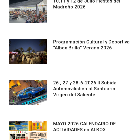
10,11 y 12 de Julio Fiestas del
Madroño 2026
Programación Cultural y Deportiva
“Albox Brilla” Verano 2026
26 , 27 y 28-6-2026 II Subida
Automovilistica al Santuario
Virgen del Saliente
MAYO 2026 CALENDARIO DE
ACTIVIDADES en ALBOX