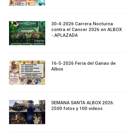
30-4-2026 Carrera Nocturna
contra el Cancer 2026 en ALBOX
-.APLAZADA
16-5-2026 Feria del Ganao de
Albox
SEMANA SANTA ALBOX 2026:
2500 fotos y 100 videos