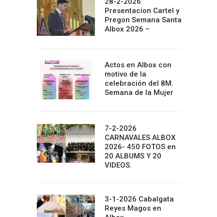
28-2-2026
Presentacion Cartel y
Pregon Semana Santa
Albox 2026 –
Actos en Albox con
motivo de la
celebración del 8M.
Semana de la Mujer
7-2-2026
CARNAVALES ALBOX
2026- 450 FOTOS en
20 ALBUMS Y 20
VIDEOS.
3-1-2026 Cabalgata
Reyes Magos en