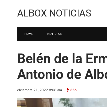
ALBOX NOTICIAS
HOME
NOTICIAS
Belén de la Er
Antonio de Alb
diciembre 21, 2022 8:08 am
356