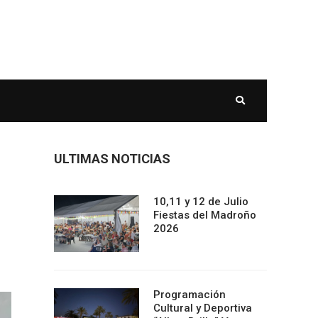
ULTIMAS NOTICIAS
10,11 y 12 de Julio
Fiestas del Madroño
2026
Programación
Cultural y Deportiva