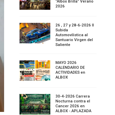
“Albox Brilla” Verano
2026
26 , 27 y 28-6-2026 II
Subida
Automovilistica al
Santuario Virgen del
Saliente
MAYO 2026
CALENDARIO DE
ACTIVIDADES en
ALBOX
30-4-2026 Carrera
Nocturna contra el
Cancer 2026 en
ALBOX -.APLAZADA