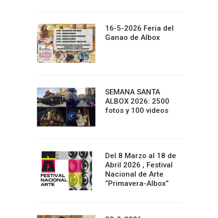
16-5-2026 Feria del
Ganao de Albox
SEMANA SANTA
ALBOX 2026: 2500
fotos y 100 videos
Del 8 Marzo al 18 de
Abril 2026 , Festival
Nacional de Arte
“Primavera-Albox”