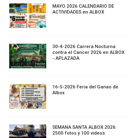
MAYO 2026 CALENDARIO DE
ACTIVIDADES en ALBOX
30-4-2026 Carrera Nocturna
contra el Cancer 2026 en ALBOX
-.APLAZADA
16-5-2026 Feria del Ganao de
Albox
SEMANA SANTA ALBOX 2026:
2500 fotos y 100 videos