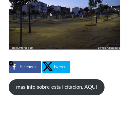
Facebook
Twitter
mas info sobre esta licitacion, AQUI