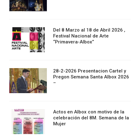
Del 8 Marzo al 18 de Abril 2026 ,
Festival Nacional de Arte
“Primavera-Albox”
28-2-2026 Presentacion Cartel y
Pregon Semana Santa Albox 2026
–
Actos en Albox con motivo de la
celebración del 8M. Semana de la
Mujer