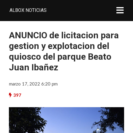
ALBOX NOTICIAS
ANUNCIO de licitacion para
gestion y explotacion del
quiosco del parque Beato
Juan Ibañez
marzo 17, 2022 6:20 pm
397