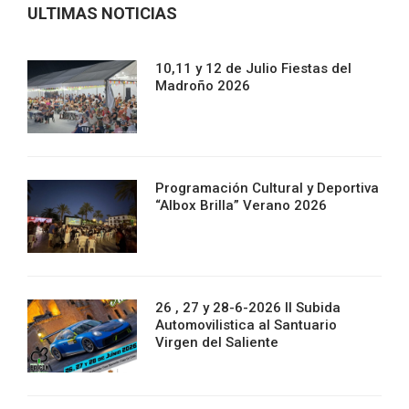
ULTIMAS NOTICIAS
10,11 y 12 de Julio Fiestas del
Madroño 2026
Programación Cultural y Deportiva
“Albox Brilla” Verano 2026
26 , 27 y 28-6-2026 II Subida
Automovilistica al Santuario
Virgen del Saliente