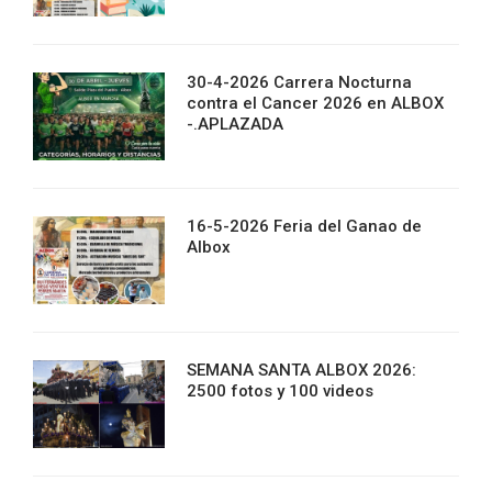
30-4-2026 Carrera Nocturna
contra el Cancer 2026 en ALBOX
-.APLAZADA
16-5-2026 Feria del Ganao de
Albox
SEMANA SANTA ALBOX 2026:
2500 fotos y 100 videos