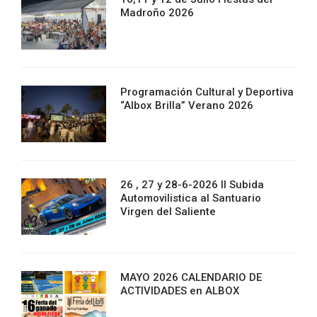
Madroño 2026
Programación Cultural y Deportiva
“Albox Brilla” Verano 2026
26 , 27 y 28-6-2026 II Subida
Automovilistica al Santuario
Virgen del Saliente
MAYO 2026 CALENDARIO DE
ACTIVIDADES en ALBOX