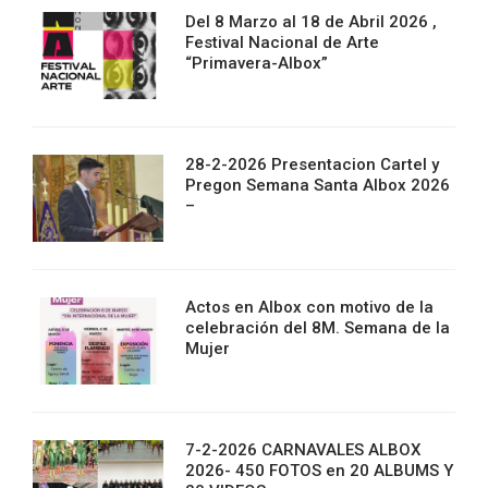
Del 8 Marzo al 18 de Abril 2026 ,
Festival Nacional de Arte
“Primavera-Albox”
28-2-2026 Presentacion Cartel y
Pregon Semana Santa Albox 2026
–
Actos en Albox con motivo de la
celebración del 8M. Semana de la
Mujer
7-2-2026 CARNAVALES ALBOX
2026- 450 FOTOS en 20 ALBUMS Y