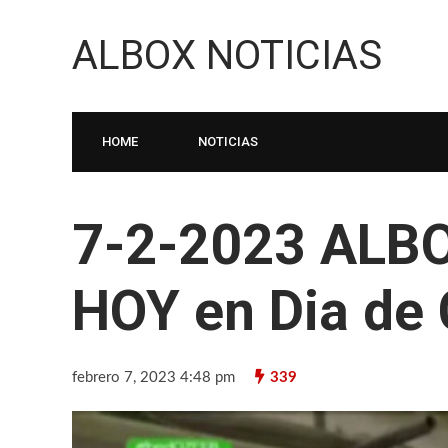
ALBOX NOTICIAS
HOME
NOTICIAS
7-2-2023 ALBO
HOY en Dia de 
febrero 7, 2023 4:48 pm
339