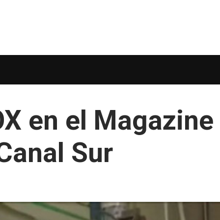
X en el Magazine
Canal Sur