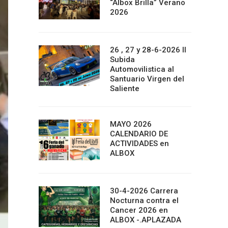
“Albox Brilla” Verano
2026
26 , 27 y 28-6-2026 II
Subida
Automovilistica al
Santuario Virgen del
Saliente
MAYO 2026
CALENDARIO DE
ACTIVIDADES en
ALBOX
30-4-2026 Carrera
Nocturna contra el
Cancer 2026 en
ALBOX -.APLAZADA