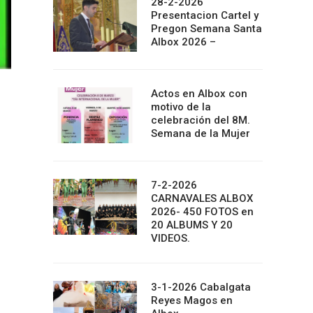
28-2-2026
Presentacion Cartel y
Pregon Semana Santa
Albox 2026 –
Actos en Albox con
motivo de la
celebración del 8M.
Semana de la Mujer
7-2-2026
CARNAVALES ALBOX
2026- 450 FOTOS en
20 ALBUMS Y 20
VIDEOS.
3-1-2026 Cabalgata
Reyes Magos en