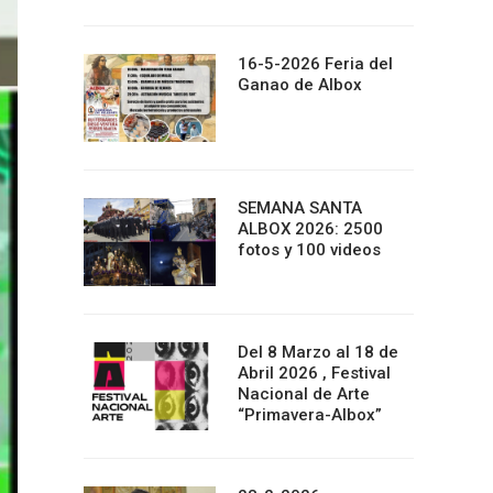
16-5-2026 Feria del
Ganao de Albox
SEMANA SANTA
ALBOX 2026: 2500
fotos y 100 videos
Del 8 Marzo al 18 de
Abril 2026 , Festival
Nacional de Arte
“Primavera-Albox”