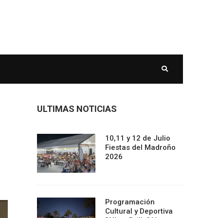
ULTIMAS NOTICIAS
10,11 y 12 de Julio
Fiestas del Madroño
2026
Programación
Cultural y Deportiva