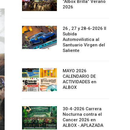
“Albox Brilla” Verano
2026
26 , 27 y 28-6-2026 II
Subida
Automovilistica al
Santuario Virgen del
Saliente
MAYO 2026
CALENDARIO DE
ACTIVIDADES en
ALBOX
30-4-2026 Carrera
Nocturna contra el
Cancer 2026 en
ALBOX -.APLAZADA