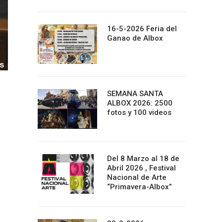
16-5-2026 Feria del
Ganao de Albox
SEMANA SANTA
ALBOX 2026: 2500
fotos y 100 videos
Del 8 Marzo al 18 de
Abril 2026 , Festival
Nacional de Arte
“Primavera-Albox”