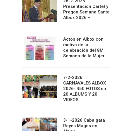
28-2-2026
Presentacion Cartel y
Pregon Semana Santa
Albox 2026 –
Actos en Albox con
motivo de la
celebración del 8M.
Semana de la Mujer
7-2-2026
CARNAVALES ALBOX
2026- 450 FOTOS en
20 ALBUMS Y 20
VIDEOS.
3-1-2026 Cabalgata
Reyes Magos en