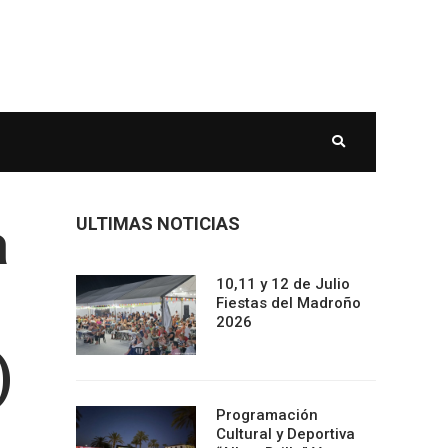
a
ULTIMAS NOTICIAS
10,11 y 12 de Julio
Fiestas del Madroño
2026
)
Programación
Cultural y Deportiva