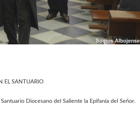
N EL SANTUARIO
 Santuario Diocesano del Saliente la Epifanía del Señor.