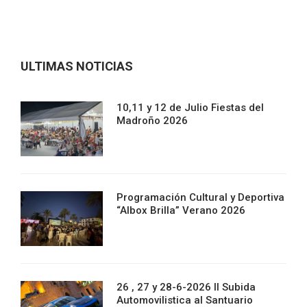
ULTIMAS NOTICIAS
10,11 y 12 de Julio Fiestas del
Madroño 2026
Programación Cultural y Deportiva
“Albox Brilla” Verano 2026
26 , 27 y 28-6-2026 II Subida
Automovilistica al Santuario