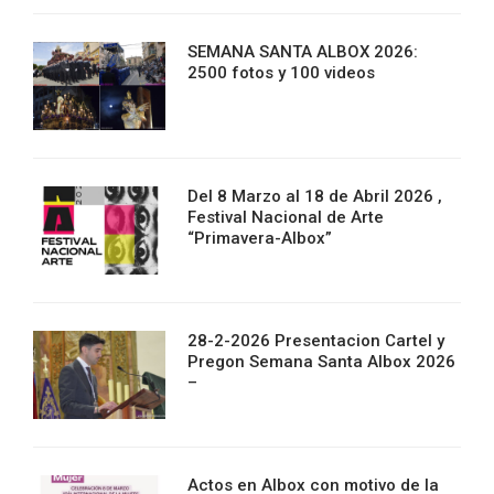
SEMANA SANTA ALBOX 2026:
2500 fotos y 100 videos
Del 8 Marzo al 18 de Abril 2026 ,
Festival Nacional de Arte
“Primavera-Albox”
28-2-2026 Presentacion Cartel y
Pregon Semana Santa Albox 2026
–
Actos en Albox con motivo de la