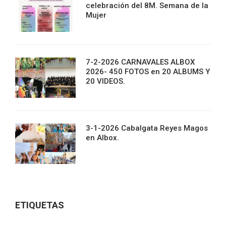
celebración del 8M. Semana de la
Mujer
7-2-2026 CARNAVALES ALBOX
2026- 450 FOTOS en 20 ALBUMS Y
20 VIDEOS.
3-1-2026 Cabalgata Reyes Magos
en Albox.
ETIQUETAS