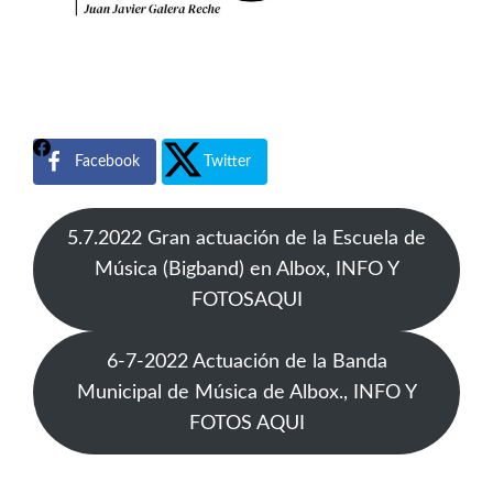
Facebook
Twitter
5.7.2022 Gran actuación de la Escuela de
Música (Bigband) en Albox, INFO Y
FOTOSAQUI
6-7-2022 Actuación de la Banda
Municipal de Música de Albox., INFO Y
FOTOS AQUI