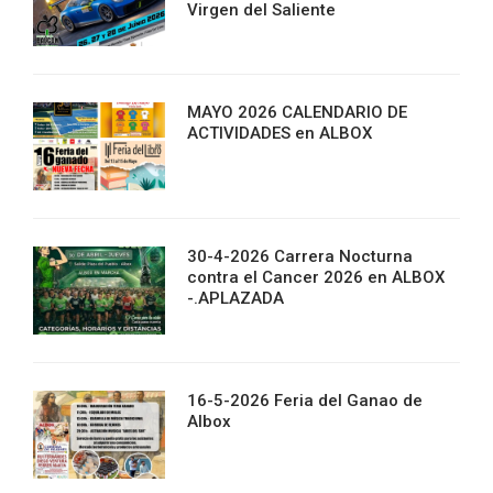
Virgen del Saliente
MAYO 2026 CALENDARIO DE
ACTIVIDADES en ALBOX
30-4-2026 Carrera Nocturna
contra el Cancer 2026 en ALBOX
-.APLAZADA
16-5-2026 Feria del Ganao de
Albox