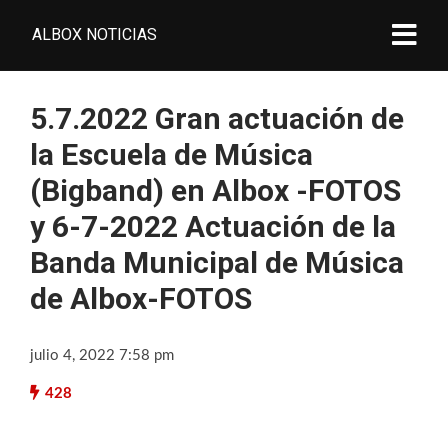
ALBOX NOTICIAS
5.7.2022 Gran actuación de
la Escuela de Música
(Bigband) en Albox -FOTOS
y 6-7-2022 Actuación de la
Banda Municipal de Música
de Albox-FOTOS
julio 4, 2022 7:58 pm
428