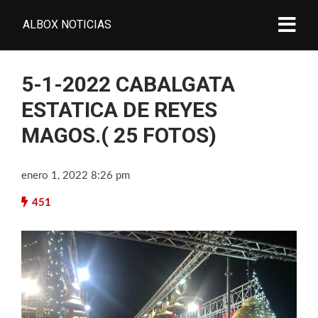
ALBOX NOTICIAS
5-1-2022 CABALGATA
ESTATICA DE REYES
MAGOS.( 25 FOTOS)
enero 1, 2022 8:26 pm
451