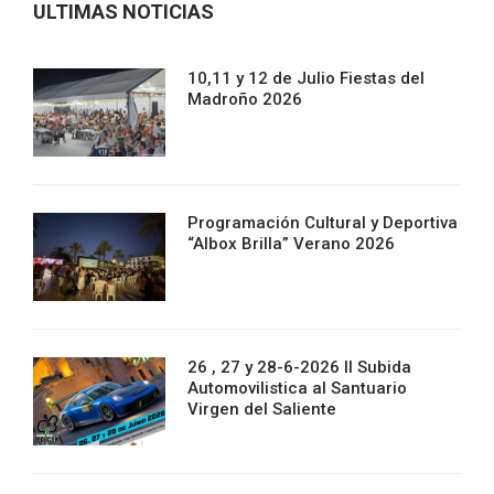
ULTIMAS NOTICIAS
10,11 y 12 de Julio Fiestas del
Madroño 2026
Programación Cultural y Deportiva
“Albox Brilla” Verano 2026
26 , 27 y 28-6-2026 II Subida
Automovilistica al Santuario
Virgen del Saliente