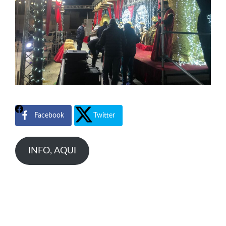
Facebook
Twitter
INFO, AQUI