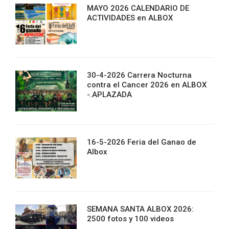
MAYO 2026 CALENDARIO DE
ACTIVIDADES en ALBOX
30-4-2026 Carrera Nocturna
contra el Cancer 2026 en ALBOX
-.APLAZADA
16-5-2026 Feria del Ganao de
Albox
SEMANA SANTA ALBOX 2026:
2500 fotos y 100 videos