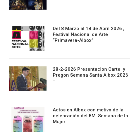
Del 8 Marzo al 18 de Abril 2026 ,
Festival Nacional de Arte
“Primavera-Albox”
28-2-2026 Presentacion Cartel y
Pregon Semana Santa Albox 2026
–
Actos en Albox con motivo de la
celebración del 8M. Semana de la
Mujer