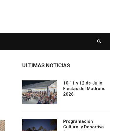
ULTIMAS NOTICIAS
10,11 y 12 de Julio
Fiestas del Madroño
2026
Programación
Cultural y Deportiva