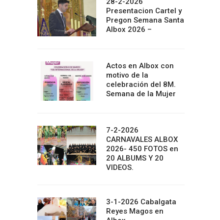
28-2-2026
Presentacion Cartel y
Pregon Semana Santa
Albox 2026 –
Actos en Albox con
motivo de la
celebración del 8M.
Semana de la Mujer
7-2-2026
CARNAVALES ALBOX
2026- 450 FOTOS en
20 ALBUMS Y 20
VIDEOS.
3-1-2026 Cabalgata
Reyes Magos en