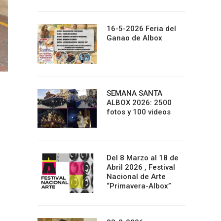
16-5-2026 Feria del
Ganao de Albox
SEMANA SANTA
ALBOX 2026: 2500
fotos y 100 videos
Del 8 Marzo al 18 de
Abril 2026 , Festival
Nacional de Arte
“Primavera-Albox”