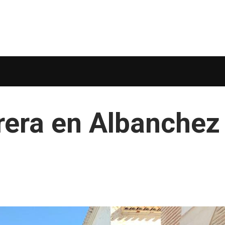
rera en Albanchez