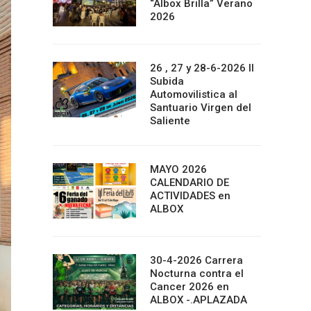
“Albox Brilla” Verano
2026
26 , 27 y 28-6-2026 II
Subida
Automovilistica al
Santuario Virgen del
Saliente
MAYO 2026
CALENDARIO DE
ACTIVIDADES en
ALBOX
30-4-2026 Carrera
Nocturna contra el
Cancer 2026 en
ALBOX -.APLAZADA