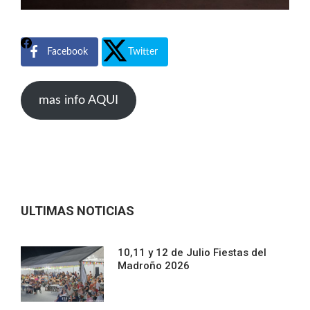
Facebook
Twitter
mas info AQUI
ULTIMAS NOTICIAS
10,11 y 12 de Julio Fiestas del
Madroño 2026