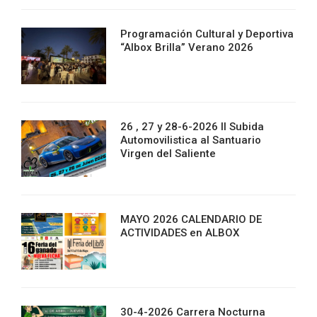
Programación Cultural y Deportiva
“Albox Brilla” Verano 2026
26 , 27 y 28-6-2026 II Subida
Automovilistica al Santuario
Virgen del Saliente
MAYO 2026 CALENDARIO DE
ACTIVIDADES en ALBOX
30-4-2026 Carrera Nocturna