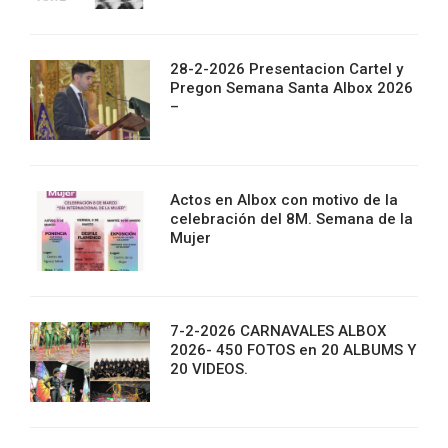
28-2-2026 Presentacion Cartel y
Pregon Semana Santa Albox 2026
–
Actos en Albox con motivo de la
celebración del 8M. Semana de la
Mujer
7-2-2026 CARNAVALES ALBOX
2026- 450 FOTOS en 20 ALBUMS Y
20 VIDEOS.