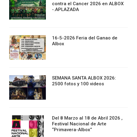
contra el Cancer 2026 en ALBOX
-.APLAZADA
16-5-2026 Feria del Ganao de
Albox
SEMANA SANTA ALBOX 2026:
2500 fotos y 100 videos
Del 8 Marzo al 18 de Abril 2026 ,
Festival Nacional de Arte
“Primavera-Albox”