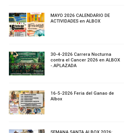
MAYO 2026 CALENDARIO DE
ACTIVIDADES en ALBOX
30-4-2026 Carrera Nocturna
contra el Cancer 2026 en ALBOX
-.APLAZADA
16-5-2026 Feria del Ganao de
Albox
SEMANA SANTA ALBOX 2026: