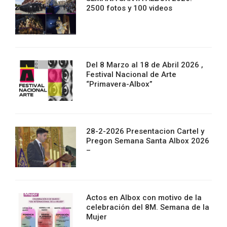
2500 fotos y 100 videos
Del 8 Marzo al 18 de Abril 2026 ,
Festival Nacional de Arte
“Primavera-Albox”
28-2-2026 Presentacion Cartel y
Pregon Semana Santa Albox 2026
–
Actos en Albox con motivo de la
celebración del 8M. Semana de la
Mujer