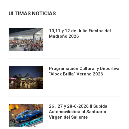
ULTIMAS NOTICIAS
10,11 y 12 de Julio Fiestas del
Madroño 2026
Programación Cultural y Deportiva
“Albox Brilla” Verano 2026
26 , 27 y 28-6-2026 II Subida
Automovilistica al Santuario
Virgen del Saliente