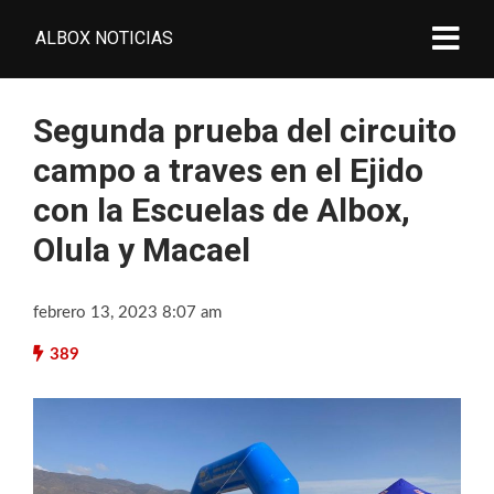
ALBOX NOTICIAS
Segunda prueba del circuito
campo a traves en el Ejido
con la Escuelas de Albox,
Olula y Macael
febrero 13, 2023 8:07 am
389