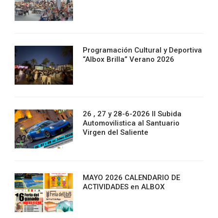
Programación Cultural y Deportiva
“Albox Brilla” Verano 2026
26 , 27 y 28-6-2026 II Subida
Automovilistica al Santuario
Virgen del Saliente
MAYO 2026 CALENDARIO DE
ACTIVIDADES en ALBOX