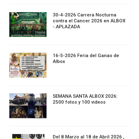
30-4-2026 Carrera Nocturna
contra el Cancer 2026 en ALBOX
-.APLAZADA
16-5-2026 Feria del Ganao de
Albox
SEMANA SANTA ALBOX 2026:
2500 fotos y 100 videos
Del 8 Marzo al 18 de Abril 2026 ,