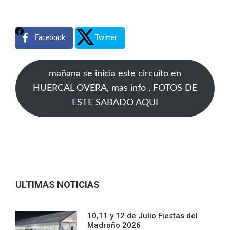
Facebook
Twitter
mañana se inicia este circuito en
HUERCAL OVERA, mas info , FOTOS DE
ESTE SABADO AQUI
ULTIMAS NOTICIAS
10,11 y 12 de Julio Fiestas del
Madroño 2026