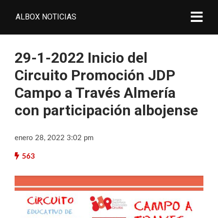
ALBOX NOTICIAS
29-1-2022 Inicio del
Circuito Promoción JDP
Campo a Través Almería
con participación albojense
enero 28, 2022 3:02 pm
563