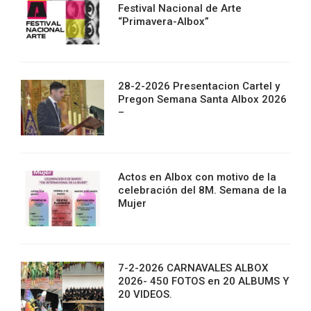
Festival Nacional de Arte
“Primavera-Albox”
28-2-2026 Presentacion Cartel y
Pregon Semana Santa Albox 2026
–
Actos en Albox con motivo de la
celebración del 8M. Semana de la
Mujer
7-2-2026 CARNAVALES ALBOX
2026- 450 FOTOS en 20 ALBUMS Y
20 VIDEOS.