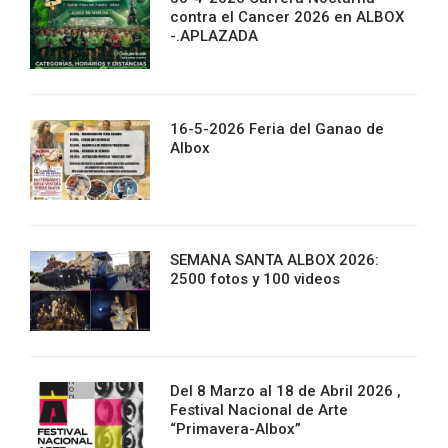
contra el Cancer 2026 en ALBOX
-.APLAZADA
16-5-2026 Feria del Ganao de
Albox
SEMANA SANTA ALBOX 2026:
2500 fotos y 100 videos
Del 8 Marzo al 18 de Abril 2026 ,
Festival Nacional de Arte
“Primavera-Albox”