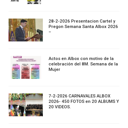
28-2-2026 Presentacion Cartel y
Pregon Semana Santa Albox 2026
–
Actos en Albox con motivo de la
celebración del 8M. Semana de la
Mujer
7-2-2026 CARNAVALES ALBOX
2026- 450 FOTOS en 20 ALBUMS Y
20 VIDEOS.