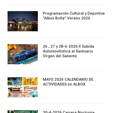
Programación Cultural y Deportiva
“Albox Brilla” Verano 2026
26 , 27 y 28-6-2026 II Subida
Automovilistica al Santuario
Virgen del Saliente
MAYO 2026 CALENDARIO DE
ACTIVIDADES en ALBOX
30-4-2026 Carrera Nocturna