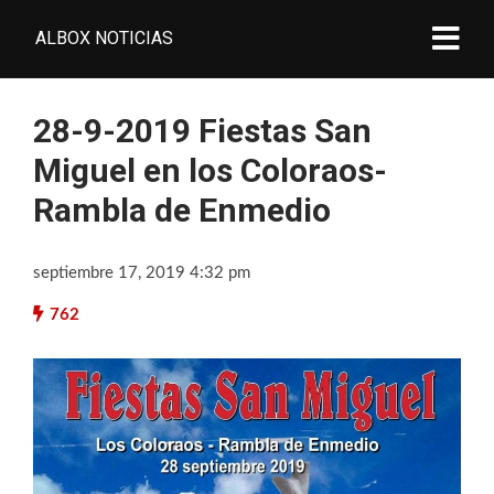
ALBOX NOTICIAS
28-9-2019 Fiestas San
Miguel en los Coloraos-
Rambla de Enmedio
septiembre 17, 2019 4:32 pm
762