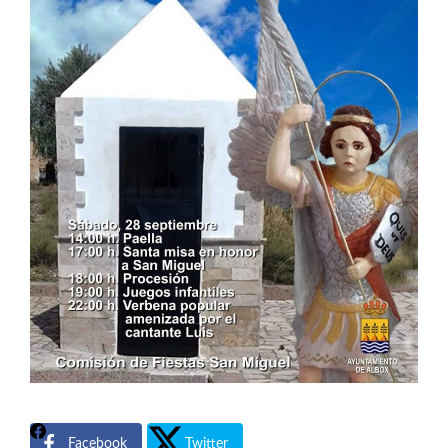
Facebook
Twitter