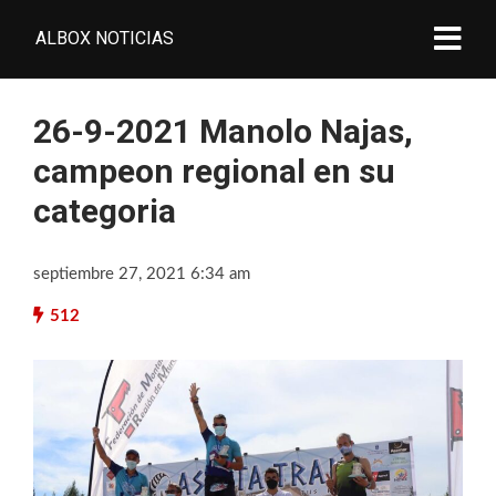
ALBOX NOTICIAS
26-9-2021 Manolo Najas,
campeon regional en su
categoria
septiembre 27, 2021 6:34 am
512