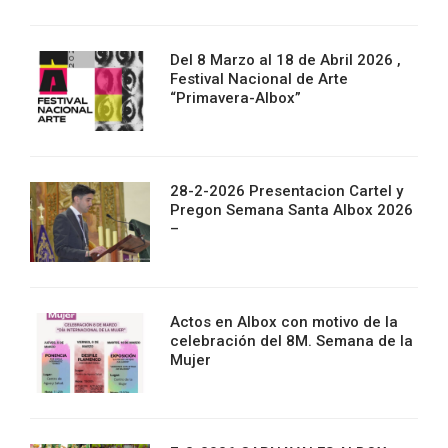
Del 8 Marzo al 18 de Abril 2026 ,
Festival Nacional de Arte
“Primavera-Albox”
28-2-2026 Presentacion Cartel y
Pregon Semana Santa Albox 2026
–
Actos en Albox con motivo de la
celebración del 8M. Semana de la
Mujer