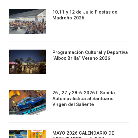
10,11 y 12 de Julio Fiestas del
Madroño 2026
Programación Cultural y Deportiva
“Albox Brilla” Verano 2026
26 , 27 y 28-6-2026 II Subida
Automovilistica al Santuario
Virgen del Saliente
MAYO 2026 CALENDARIO DE