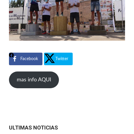
Facebook
Twitter
mas info AQUI
ULTIMAS NOTICIAS