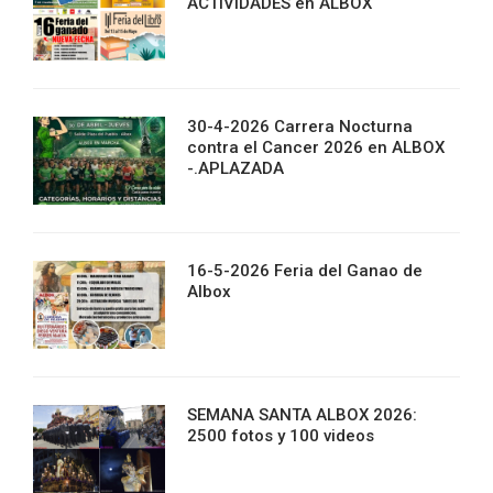
ACTIVIDADES en ALBOX
30-4-2026 Carrera Nocturna
contra el Cancer 2026 en ALBOX
-.APLAZADA
16-5-2026 Feria del Ganao de
Albox
SEMANA SANTA ALBOX 2026:
2500 fotos y 100 videos