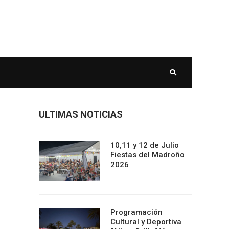
ULTIMAS NOTICIAS
10,11 y 12 de Julio
Fiestas del Madroño
2026
Programación
Cultural y Deportiva