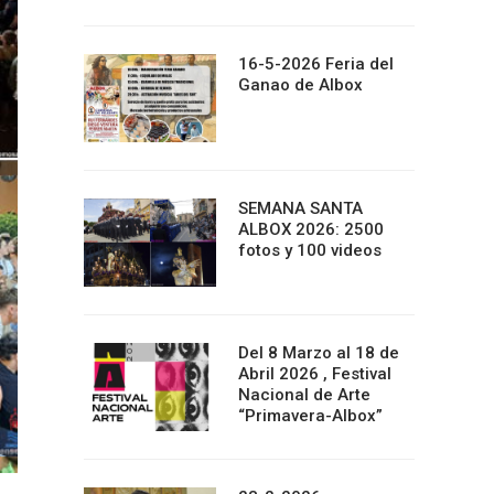
16-5-2026 Feria del
Ganao de Albox
SEMANA SANTA
ALBOX 2026: 2500
fotos y 100 videos
Del 8 Marzo al 18 de
Abril 2026 , Festival
Nacional de Arte
“Primavera-Albox”