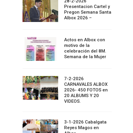
28-2-2026
Presentacion Cartel y
Pregon Semana Santa
Albox 2026 –
Actos en Albox con
motivo de la
celebración del 8M.
Semana de la Mujer
7-2-2026
CARNAVALES ALBOX
2026- 450 FOTOS en
20 ALBUMS Y 20
VIDEOS.
3-1-2026 Cabalgata
Reyes Magos en