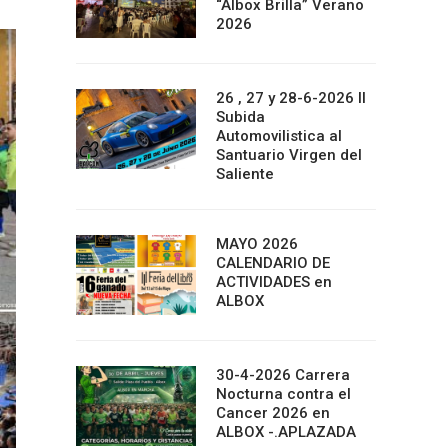
“Albox Brilla” Verano
2026
26 , 27 y 28-6-2026 II
Subida
Automovilistica al
Santuario Virgen del
Saliente
MAYO 2026
CALENDARIO DE
ACTIVIDADES en
ALBOX
30-4-2026 Carrera
Nocturna contra el
Cancer 2026 en
ALBOX -.APLAZADA