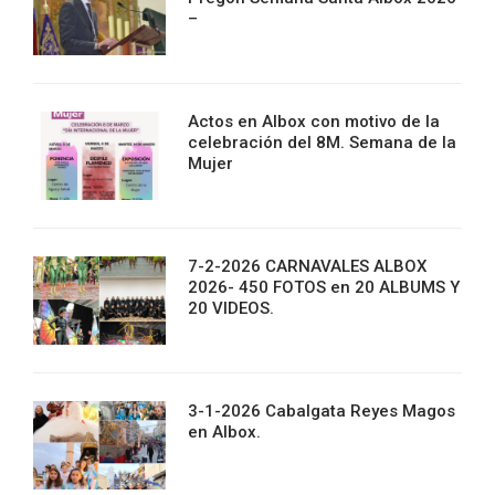
–
Actos en Albox con motivo de la
celebración del 8M. Semana de la
Mujer
7-2-2026 CARNAVALES ALBOX
2026- 450 FOTOS en 20 ALBUMS Y
20 VIDEOS.
3-1-2026 Cabalgata Reyes Magos
en Albox.