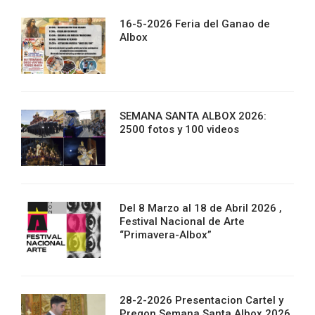
16-5-2026 Feria del Ganao de
Albox
SEMANA SANTA ALBOX 2026:
2500 fotos y 100 videos
Del 8 Marzo al 18 de Abril 2026 ,
Festival Nacional de Arte
“Primavera-Albox”
28-2-2026 Presentacion Cartel y
Pregon Semana Santa Albox 2026