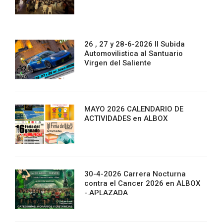
26 , 27 y 28-6-2026 II Subida
Automovilistica al Santuario
Virgen del Saliente
MAYO 2026 CALENDARIO DE
ACTIVIDADES en ALBOX
30-4-2026 Carrera Nocturna
contra el Cancer 2026 en ALBOX
-.APLAZADA