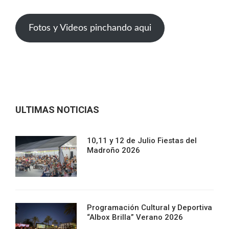
Fotos y Videos pinchando aqui
ULTIMAS NOTICIAS
10,11 y 12 de Julio Fiestas del
Madroño 2026
Programación Cultural y Deportiva
“Albox Brilla” Verano 2026