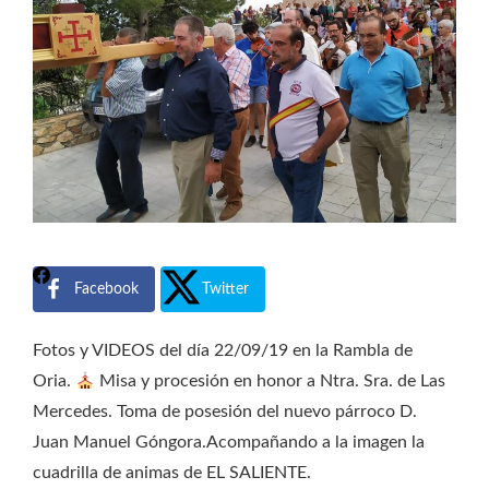
Facebook
Twitter
Fotos y VIDEOS del día 22/09/19 en la Rambla de
Oria.
Misa y procesión en honor a Ntra. Sra. de Las
Mercedes. Toma de posesión del nuevo párroco D.
Juan Manuel Góngora.Acompañando a la imagen la
cuadrilla de animas de EL SALIENTE.