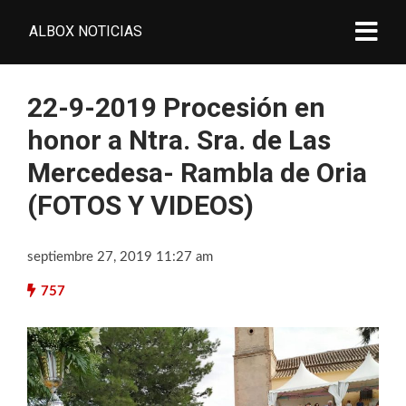
ALBOX NOTICIAS
22-9-2019 Procesión en
honor a Ntra. Sra. de Las
Mercedesa- Rambla de Oria
(FOTOS Y VIDEOS)
septiembre 27, 2019 11:27 am
757