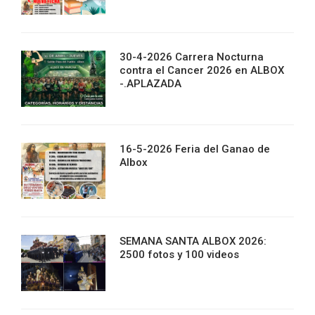
30-4-2026 Carrera Nocturna
contra el Cancer 2026 en ALBOX
-.APLAZADA
16-5-2026 Feria del Ganao de
Albox
SEMANA SANTA ALBOX 2026:
2500 fotos y 100 videos