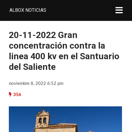
ALBOX NOTICIAS
20-11-2022 Gran
concentración contra la
linea 400 kv en el Santuario
del Saliente
noviembre 8, 2022 6:52 pm
356