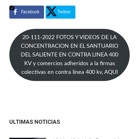
Facebook
Twitter
20-111-2022 FOTOS Y VIDEOS DE LA
CONCENTRACION EN EL SANTUARIO
DEL SALIENTE EN CONTRA LINEA 400
KV y comercios adheridos a la firmas
colectivas en contra linea 400 kv, AQUI
ULTIMAS NOTICIAS