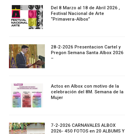
Del 8 Marzo al 18 de Abril 2026 ,
Festival Nacional de Arte
“Primavera-Albox”
28-2-2026 Presentacion Cartel y
Pregon Semana Santa Albox 2026
–
Actos en Albox con motivo de la
celebración del 8M. Semana de la
Mujer
7-2-2026 CARNAVALES ALBOX
2026- 450 FOTOS en 20 ALBUMS Y