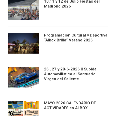
10,11 y 12 de Julio Fiestas del
Madroño 2026
Programación Cultural y Deportiva
“Albox Brilla” Verano 2026
26 , 27 y 28-6-2026 II Subida
Automovilistica al Santuario
Virgen del Saliente
MAYO 2026 CALENDARIO DE
ACTIVIDADES en ALBOX