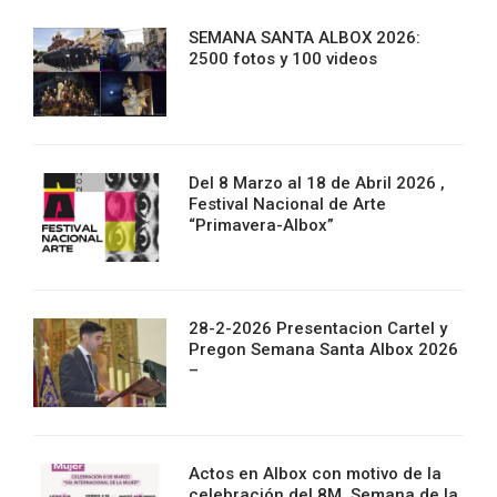
SEMANA SANTA ALBOX 2026:
2500 fotos y 100 videos
Del 8 Marzo al 18 de Abril 2026 ,
Festival Nacional de Arte
“Primavera-Albox”
28-2-2026 Presentacion Cartel y
Pregon Semana Santa Albox 2026
–
Actos en Albox con motivo de la
celebración del 8M. Semana de la