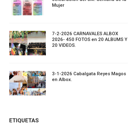
Mujer
7-2-2026 CARNAVALES ALBOX
2026- 450 FOTOS en 20 ALBUMS Y
20 VIDEOS.
3-1-2026 Cabalgata Reyes Magos
en Albox.
ETIQUETAS