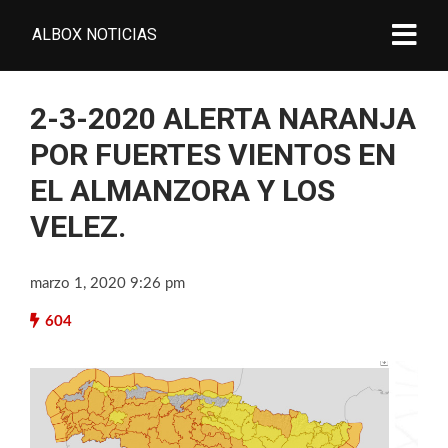
ALBOX NOTICIAS
2-3-2020 ALERTA NARANJA
POR FUERTES VIENTOS EN
EL ALMANZORA Y LOS
VELEZ.
marzo 1, 2020 9:26 pm
604