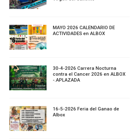
MAYO 2026 CALENDARIO DE
ACTIVIDADES en ALBOX
30-4-2026 Carrera Nocturna
contra el Cancer 2026 en ALBOX
-.APLAZADA
16-5-2026 Feria del Ganao de
Albox