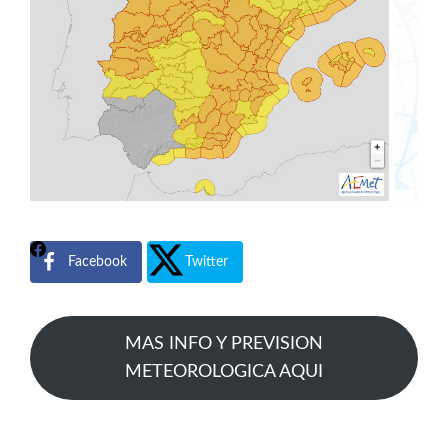
Facebook
Twitter
MAS INFO Y PREVISION
METEOROLOGICA AQUI