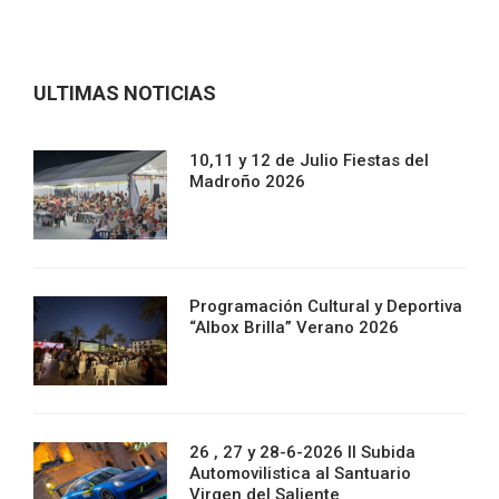
ULTIMAS NOTICIAS
10,11 y 12 de Julio Fiestas del
Madroño 2026
Programación Cultural y Deportiva
“Albox Brilla” Verano 2026
26 , 27 y 28-6-2026 II Subida
Automovilistica al Santuario
Virgen del Saliente