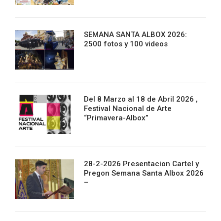
SEMANA SANTA ALBOX 2026:
2500 fotos y 100 videos
Del 8 Marzo al 18 de Abril 2026 ,
Festival Nacional de Arte
“Primavera-Albox”
28-2-2026 Presentacion Cartel y
Pregon Semana Santa Albox 2026
–