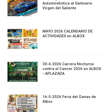
Automovilistica al Santuario
Virgen del Saliente
MAYO 2026 CALENDARIO DE
ACTIVIDADES en ALBOX
30-4-2026 Carrera Nocturna
contra el Cancer 2026 en ALBOX
-.APLAZADA
16-5-2026 Feria del Ganao de
Albox