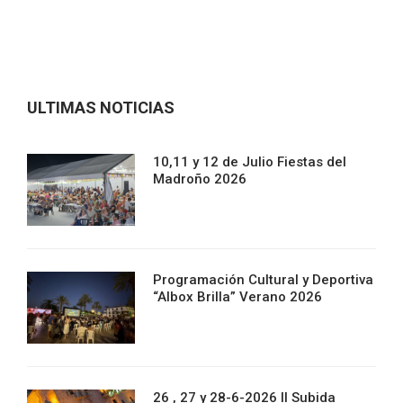
ULTIMAS NOTICIAS
10,11 y 12 de Julio Fiestas del
Madroño 2026
Programación Cultural y Deportiva
“Albox Brilla” Verano 2026
26 , 27 y 28-6-2026 II Subida