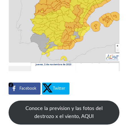
Facebook
Twitter
Conoce la prevision y las fotos del
destrozo x el viento, AQUI