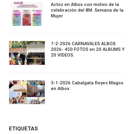
Actos en Albox con motivo de la
celebración del 8M. Semana de la
Mujer
7-2-2026 CARNAVALES ALBOX
2026- 450 FOTOS en 20 ALBUMS Y
20 VIDEOS.
3-1-2026 Cabalgata Reyes Magos
en Albox.
ETIQUETAS