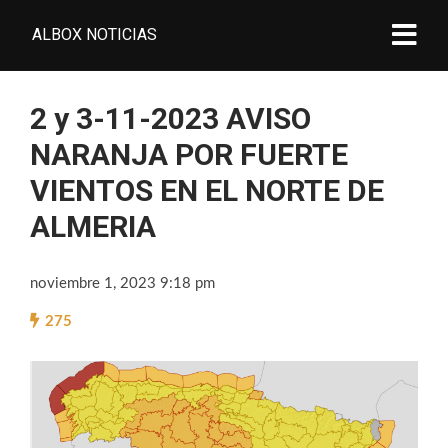
ALBOX NOTICIAS
2 y 3-11-2023 AVISO
NARANJA POR FUERTE
VIENTOS EN EL NORTE DE
ALMERIA
noviembre 1, 2023 9:18 pm
275