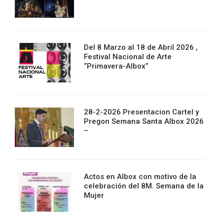
Del 8 Marzo al 18 de Abril 2026 ,
Festival Nacional de Arte
“Primavera-Albox”
28-2-2026 Presentacion Cartel y
Pregon Semana Santa Albox 2026
–
Actos en Albox con motivo de la
celebración del 8M. Semana de la
Mujer