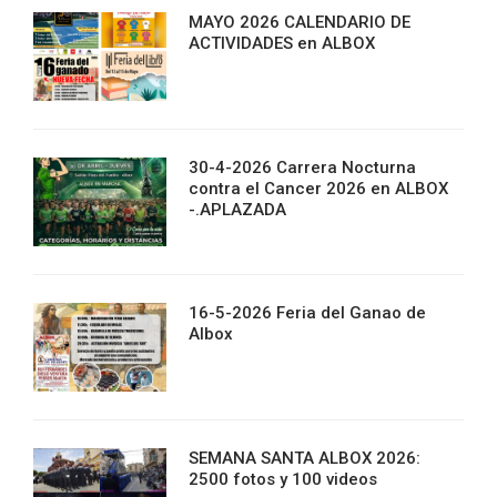
MAYO 2026 CALENDARIO DE
ACTIVIDADES en ALBOX
30-4-2026 Carrera Nocturna
contra el Cancer 2026 en ALBOX
-.APLAZADA
16-5-2026 Feria del Ganao de
Albox
SEMANA SANTA ALBOX 2026:
2500 fotos y 100 videos