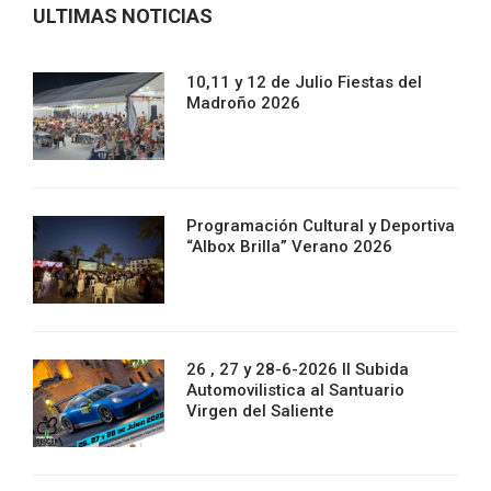
ULTIMAS NOTICIAS
10,11 y 12 de Julio Fiestas del
Madroño 2026
Programación Cultural y Deportiva
“Albox Brilla” Verano 2026
26 , 27 y 28-6-2026 II Subida
Automovilistica al Santuario
Virgen del Saliente