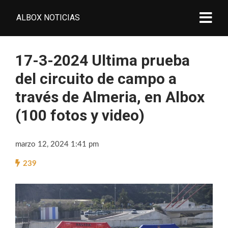
ALBOX NOTICIAS
17-3-2024 Ultima prueba
del circuito de campo a
través de Almeria, en Albox
(100 fotos y video)
marzo 12, 2024 1:41 pm
239