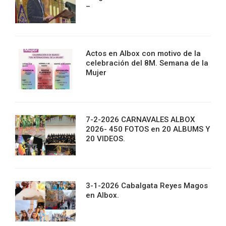
–
Actos en Albox con motivo de la
celebración del 8M. Semana de la
Mujer
7-2-2026 CARNAVALES ALBOX
2026- 450 FOTOS en 20 ALBUMS Y
20 VIDEOS.
3-1-2026 Cabalgata Reyes Magos
en Albox.