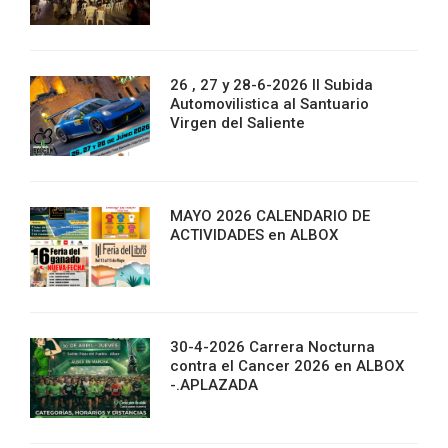
26 , 27 y 28-6-2026 II Subida
Automovilistica al Santuario
Virgen del Saliente
MAYO 2026 CALENDARIO DE
ACTIVIDADES en ALBOX
30-4-2026 Carrera Nocturna
contra el Cancer 2026 en ALBOX
-.APLAZADA