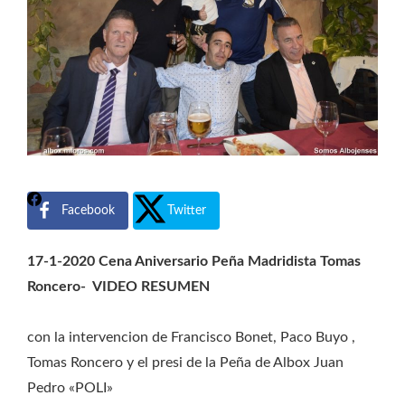
Facebook
Twitter
17-1-2020 Cena Aniversario Peña Madridista Tomas
Roncero- VIDEO RESUMEN
con la intervencion de Francisco Bonet, Paco Buyo ,
Tomas Roncero y el presi de la Peña de Albox Juan
Pedro «POLI»