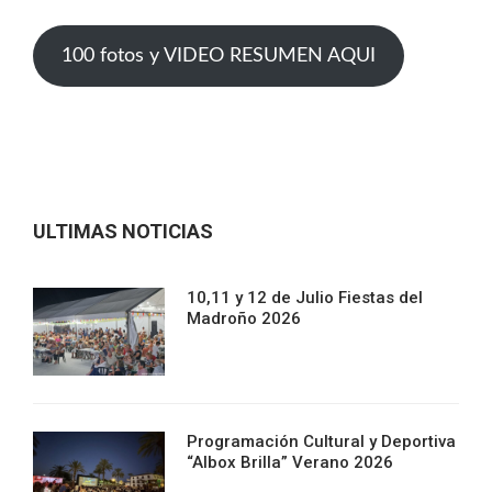
100 fotos y VIDEO RESUMEN AQUI
ULTIMAS NOTICIAS
10,11 y 12 de Julio Fiestas del
Madroño 2026
Programación Cultural y Deportiva
“Albox Brilla” Verano 2026