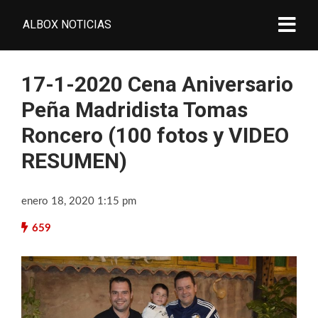
ALBOX NOTICIAS
17-1-2020 Cena Aniversario
Peña Madridista Tomas
Roncero (100 fotos y VIDEO
RESUMEN)
enero 18, 2020 1:15 pm
659