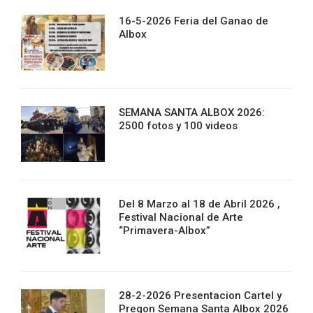
16-5-2026 Feria del Ganao de
Albox
SEMANA SANTA ALBOX 2026:
2500 fotos y 100 videos
Del 8 Marzo al 18 de Abril 2026 ,
Festival Nacional de Arte
“Primavera-Albox”
28-2-2026 Presentacion Cartel y
Pregon Semana Santa Albox 2026