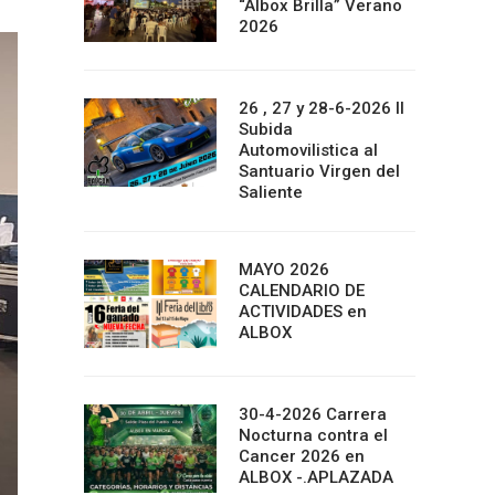
“Albox Brilla” Verano
2026
26 , 27 y 28-6-2026 II
Subida
Automovilistica al
Santuario Virgen del
Saliente
MAYO 2026
CALENDARIO DE
ACTIVIDADES en
ALBOX
30-4-2026 Carrera
Nocturna contra el
Cancer 2026 en
ALBOX -.APLAZADA