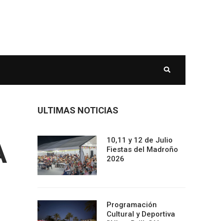
ULTIMAS NOTICIAS
10,11 y 12 de Julio
A
Fiestas del Madroño
2026
Programación
Cultural y Deportiva