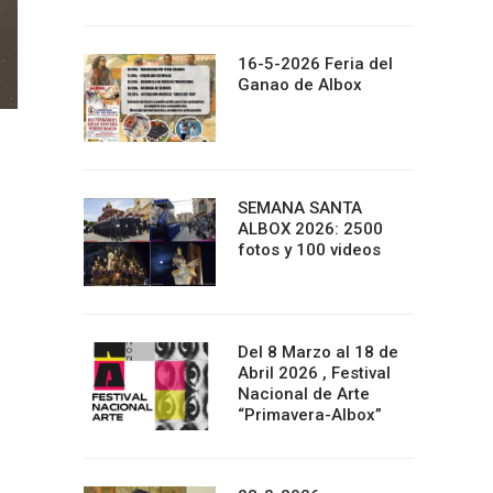
16-5-2026 Feria del
Ganao de Albox
SEMANA SANTA
ALBOX 2026: 2500
fotos y 100 videos
Del 8 Marzo al 18 de
Abril 2026 , Festival
Nacional de Arte
“Primavera-Albox”