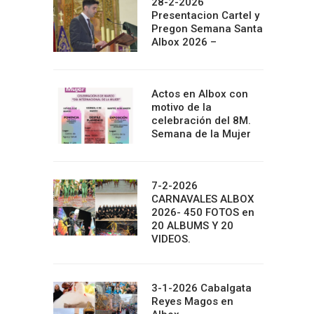
28-2-2026
Presentacion Cartel y
Pregon Semana Santa
Albox 2026 –
Actos en Albox con
motivo de la
celebración del 8M.
Semana de la Mujer
7-2-2026
CARNAVALES ALBOX
2026- 450 FOTOS en
20 ALBUMS Y 20
VIDEOS.
3-1-2026 Cabalgata
Reyes Magos en