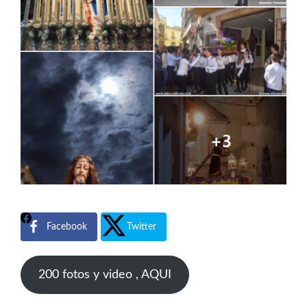
Facebook
Twitter
200 fotos y video , AQUI