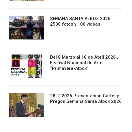
SEMANA SANTA ALBOX 2026:
2500 fotos y 100 videos
Del 8 Marzo al 18 de Abril 2026 ,
Festival Nacional de Arte
“Primavera-Albox”
28-2-2026 Presentacion Cartel y
Pregon Semana Santa Albox 2026
–