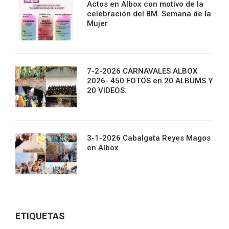
Actos en Albox con motivo de la
celebración del 8M. Semana de la
Mujer
7-2-2026 CARNAVALES ALBOX
2026- 450 FOTOS en 20 ALBUMS Y
20 VIDEOS.
3-1-2026 Cabalgata Reyes Magos
en Albox.
ETIQUETAS