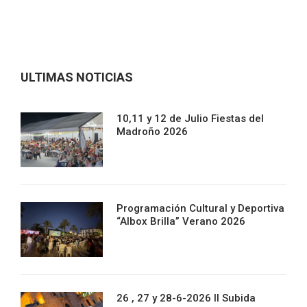
ULTIMAS NOTICIAS
10,11 y 12 de Julio Fiestas del
Madroño 2026
Programación Cultural y Deportiva
“Albox Brilla” Verano 2026
26 , 27 y 28-6-2026 II Subida