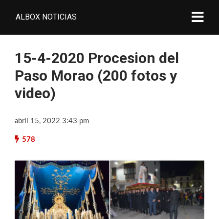
ALBOX NOTICIAS
15-4-2020 Procesion del
Paso Morao (200 fotos y
video)
abril 15, 2022 3:43 pm
578