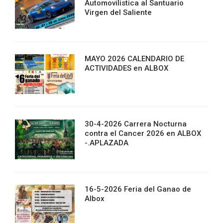
Automovilistica al Santuario
Virgen del Saliente
MAYO 2026 CALENDARIO DE
ACTIVIDADES en ALBOX
30-4-2026 Carrera Nocturna
contra el Cancer 2026 en ALBOX
-.APLAZADA
16-5-2026 Feria del Ganao de
Albox