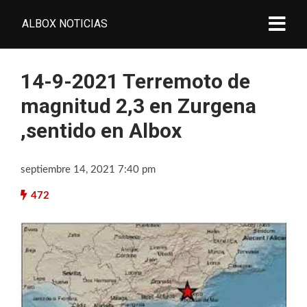
ALBOX NOTICIAS
14-9-2021 Terremoto de
magnitud 2,3 en Zurgena
,sentido en Albox
septiembre 14, 2021 7:40 pm
472