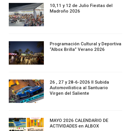
10,11 y 12 de Julio Fiestas del
Madroño 2026
Programación Cultural y Deportiva
“Albox Brilla” Verano 2026
26 , 27 y 28-6-2026 II Subida
Automovilistica al Santuario
Virgen del Saliente
MAYO 2026 CALENDARIO DE
ACTIVIDADES en ALBOX