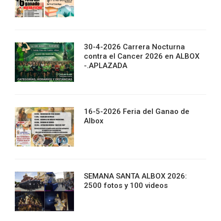
30-4-2026 Carrera Nocturna
contra el Cancer 2026 en ALBOX
-.APLAZADA
16-5-2026 Feria del Ganao de
Albox
SEMANA SANTA ALBOX 2026:
2500 fotos y 100 videos