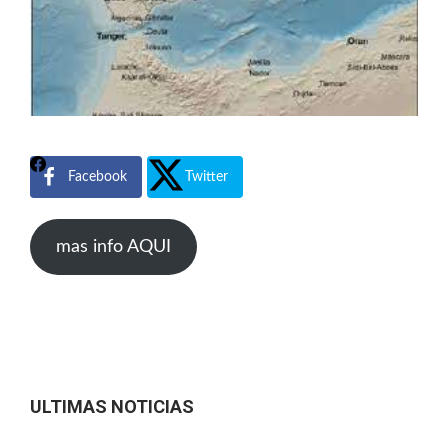
Facebook
Twitter
mas info AQUI
ULTIMAS NOTICIAS