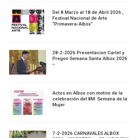
Del 8 Marzo al 18 de Abril 2026 ,
Festival Nacional de Arte
“Primavera-Albox”
28-2-2026 Presentacion Cartel y
Pregon Semana Santa Albox 2026
–
Actos en Albox con motivo de la
celebración del 8M. Semana de la
Mujer
7-2-2026 CARNAVALES ALBOX