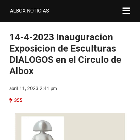
ALBOX NOTICIAS
14-4-2023 Inauguracion
Exposicion de Esculturas
DIALOGOS en el Circulo de
Albox
abril 11, 2023 2:41 pm
355