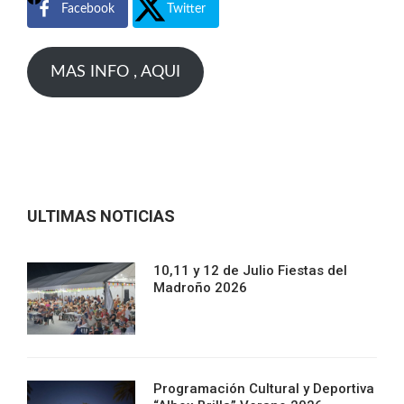
Facebook
Twitter
MAS INFO , AQUI
ULTIMAS NOTICIAS
10,11 y 12 de Julio Fiestas del
Madroño 2026
Programación Cultural y Deportiva