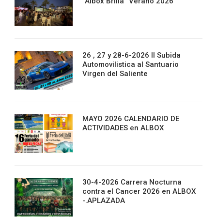
“Albox Brilla” Verano 2026
26 , 27 y 28-6-2026 II Subida
Automovilistica al Santuario
Virgen del Saliente
MAYO 2026 CALENDARIO DE
ACTIVIDADES en ALBOX
30-4-2026 Carrera Nocturna
contra el Cancer 2026 en ALBOX
-.APLAZADA