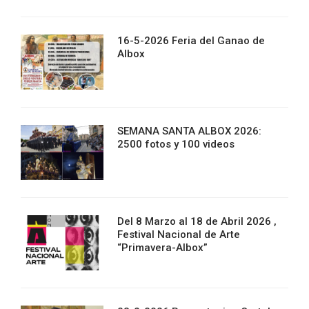
16-5-2026 Feria del Ganao de
Albox
SEMANA SANTA ALBOX 2026:
2500 fotos y 100 videos
Del 8 Marzo al 18 de Abril 2026 ,
Festival Nacional de Arte
“Primavera-Albox”