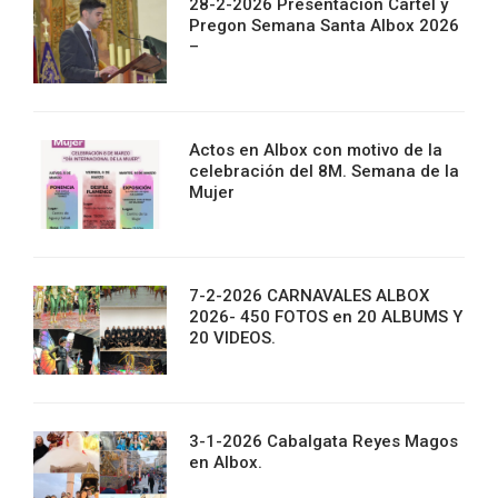
28-2-2026 Presentacion Cartel y
Pregon Semana Santa Albox 2026
–
Actos en Albox con motivo de la
celebración del 8M. Semana de la
Mujer
7-2-2026 CARNAVALES ALBOX
2026- 450 FOTOS en 20 ALBUMS Y
20 VIDEOS.
3-1-2026 Cabalgata Reyes Magos
en Albox.