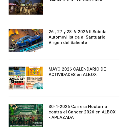
26 , 27 y 28-6-2026 II Subida
Automovilistica al Santuario
Virgen del Saliente
MAYO 2026 CALENDARIO DE
ACTIVIDADES en ALBOX
30-4-2026 Carrera Nocturna
contra el Cancer 2026 en ALBOX
-.APLAZADA