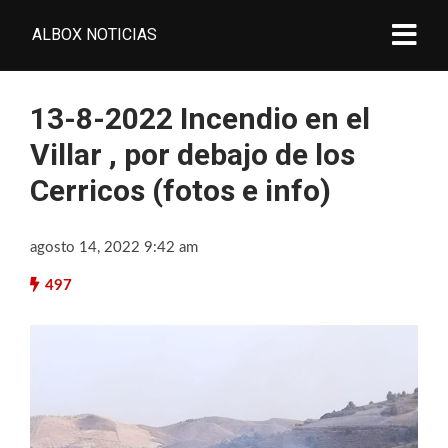
ALBOX NOTICIAS
13-8-2022 Incendio en el
Villar , por debajo de los
Cerricos (fotos e info)
agosto 14, 2022 9:42 am
497