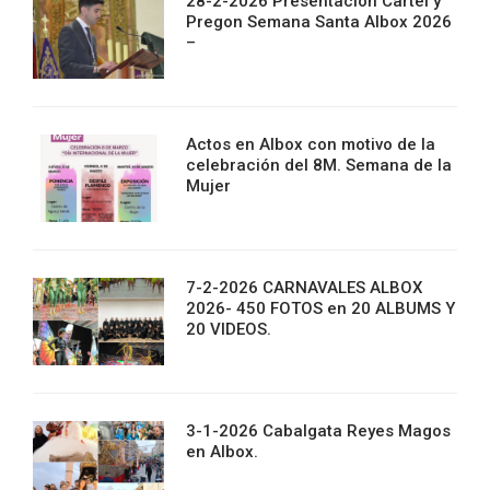
28-2-2026 Presentacion Cartel y
Pregon Semana Santa Albox 2026
–
Actos en Albox con motivo de la
celebración del 8M. Semana de la
Mujer
7-2-2026 CARNAVALES ALBOX
2026- 450 FOTOS en 20 ALBUMS Y
20 VIDEOS.
3-1-2026 Cabalgata Reyes Magos
en Albox.