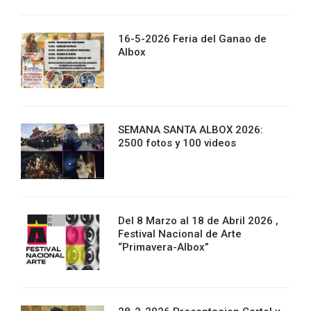
16-5-2026 Feria del Ganao de
Albox
SEMANA SANTA ALBOX 2026:
2500 fotos y 100 videos
Del 8 Marzo al 18 de Abril 2026 ,
Festival Nacional de Arte
“Primavera-Albox”