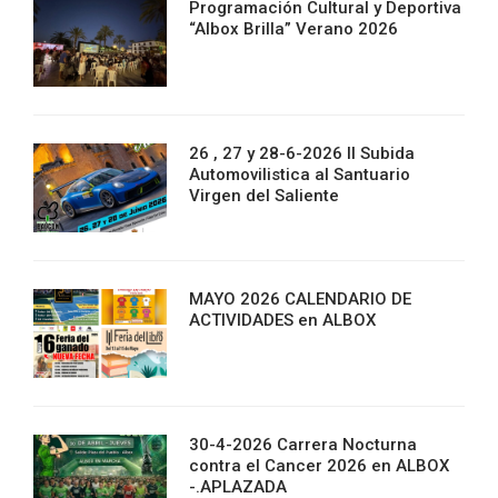
Programación Cultural y Deportiva
“Albox Brilla” Verano 2026
26 , 27 y 28-6-2026 II Subida
Automovilistica al Santuario
Virgen del Saliente
MAYO 2026 CALENDARIO DE
ACTIVIDADES en ALBOX
30-4-2026 Carrera Nocturna
contra el Cancer 2026 en ALBOX
-.APLAZADA