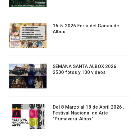
16-5-2026 Feria del Ganao de
Albox
SEMANA SANTA ALBOX 2026:
2500 fotos y 100 videos
Del 8 Marzo al 18 de Abril 2026 ,
Festival Nacional de Arte
“Primavera-Albox”