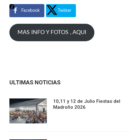
Facebook
Twitter
MAS INFO Y FOTOS , AQUI
ULTIMAS NOTICIAS
10,11 y 12 de Julio Fiestas del
Madroño 2026