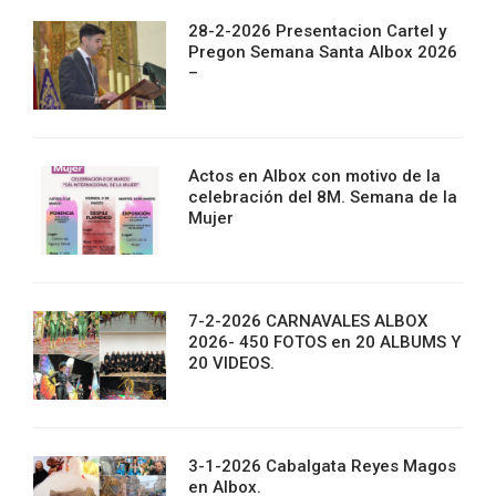
28-2-2026 Presentacion Cartel y
Pregon Semana Santa Albox 2026
–
Actos en Albox con motivo de la
celebración del 8M. Semana de la
Mujer
7-2-2026 CARNAVALES ALBOX
2026- 450 FOTOS en 20 ALBUMS Y
20 VIDEOS.
3-1-2026 Cabalgata Reyes Magos
en Albox.