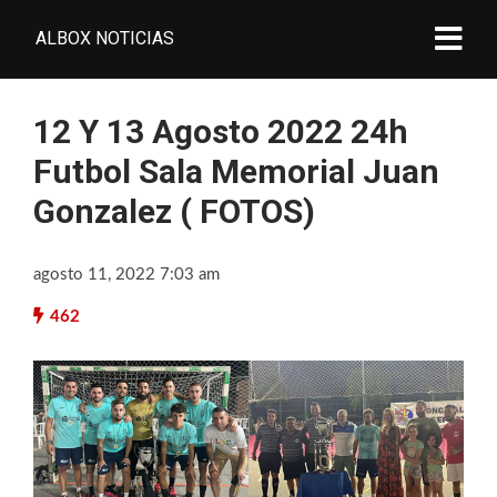
ALBOX NOTICIAS
12 Y 13 Agosto 2022 24h
Futbol Sala Memorial Juan
Gonzalez ( FOTOS)
agosto 11, 2022 7:03 am
462